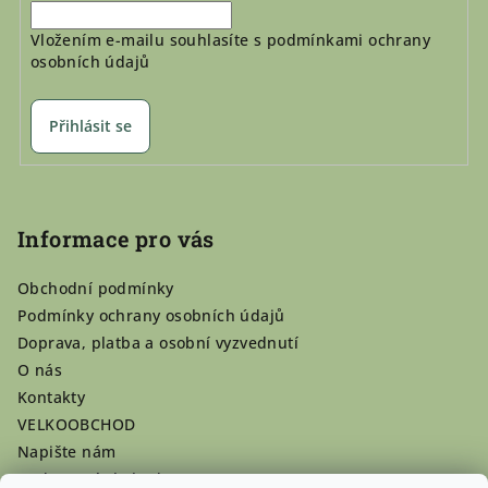
Vložením e-mailu souhlasíte s
podmínkami ochrany
osobních údajů
Přihlásit se
Informace pro vás
Obchodní podmínky
Podmínky ochrany osobních údajů
Doprava, platba a osobní vyzvednutí
O nás
Kontakty
VELKOOBCHOD
Napište nám
Hodnocení obchodu