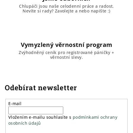
Chlupáči jsou naše celodenní práce a radost.
Nevíte si rady? Zavolejte a nebo napište :)
Vymyzlený věrnostní program
Zvýhodněný ceník pro registrované páničky +
věrnostní slevy.
Odebírat newsletter
E-mail
Vložením e-mailu souhlasíte s
podmínkami ochrany
osobních údajů