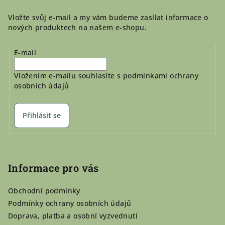
Vložte svůj e-mail a my vám budeme zasílat informace o
nových produktech na našem e-shopu.
E-mail
Vložením e-mailu souhlasíte s
podmínkami ochrany
osobních údajů
Přihlásit se
Informace pro vás
Obchodní podmínky
Podmínky ochrany osobních údajů
Doprava, platba a osobní vyzvednutí