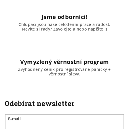
Jsme odborníci!
Chlupáči jsou naše celodenní práce a radost.
Nevíte si rady? Zavolejte a nebo napište :)
Vymyzlený věrnostní program
Zvýhodněný ceník pro registrované páničky +
věrnostní slevy.
Odebírat newsletter
E-mail