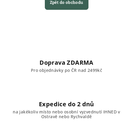
Zpět do obchodu
Doprava ZDARMA
Pro objednávky po ČR nad 2499kč
Expedice do 2 dnů
na jakékoliv místo nebo osobní vyzvednutí IHNED v
Ostravě nebo Rychvaldě