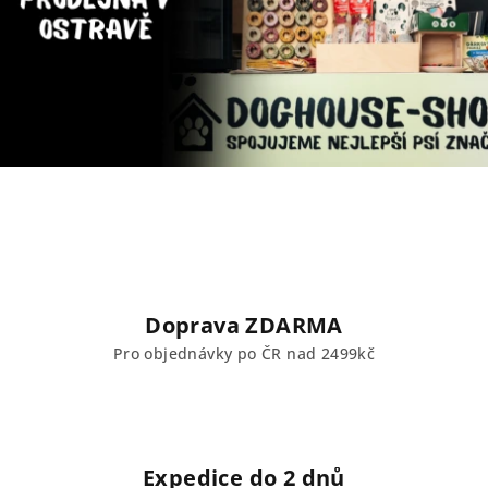
Doprava ZDARMA
Pro objednávky po ČR nad 2499kč
Expedice do 2 dnů