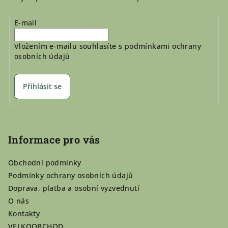
E-mail
Vložením e-mailu souhlasíte s
podmínkami ochrany
osobních údajů
Přihlásit se
Informace pro vás
Obchodní podmínky
Podmínky ochrany osobních údajů
Doprava, platba a osobní vyzvednutí
O nás
Kontakty
VELKOOBCHOD