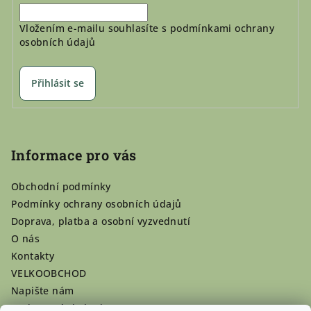
Vložením e-mailu souhlasíte s
podmínkami ochrany
osobních údajů
Přihlásit se
Informace pro vás
Obchodní podmínky
Podmínky ochrany osobních údajů
Doprava, platba a osobní vyzvednutí
O nás
Kontakty
VELKOOBCHOD
Napište nám
Hodnocení obchodu