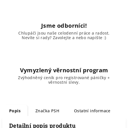
Jsme odborníci!
Chlupáči jsou naše celodenní práce a radost.
Nevíte si rady? Zavolejte a nebo napište :)
Vymyzlený věrnostní program
Zvýhodněný ceník pro registrované páničky +
věrnostní slevy.
Popis
Značka
PSH
Ostatní informace
Detailní popis produktu