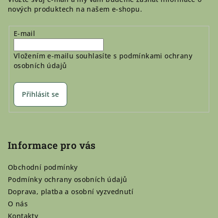
nových produktech na našem e-shopu.
E-mail
Vložením e-mailu souhlasíte s
podmínkami ochrany
osobních údajů
Přihlásit se
Informace pro vás
Obchodní podmínky
Podmínky ochrany osobních údajů
Doprava, platba a osobní vyzvednutí
O nás
Kontakty