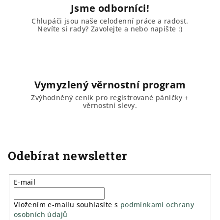
Jsme odborníci!
Chlupáči jsou naše celodenní práce a radost.
Nevíte si rady? Zavolejte a nebo napište :)
Vymyzlený věrnostní program
Zvýhodněný ceník pro registrované páničky +
věrnostní slevy.
Odebírat newsletter
E-mail
Vložením e-mailu souhlasíte s
podmínkami ochrany
osobních údajů