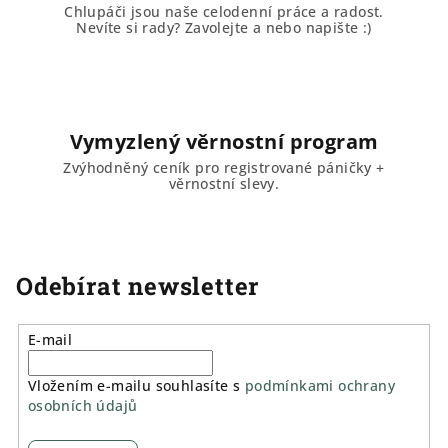
Chlupáči jsou naše celodenní práce a radost.
Nevíte si rady? Zavolejte a nebo napište :)
Vymyzlený věrnostní program
Zvýhodněný ceník pro registrované páničky +
věrnostní slevy.
Odebírat newsletter
E-mail
Vložením e-mailu souhlasíte s
podmínkami ochrany
osobních údajů