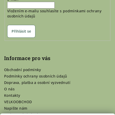
Vložením e-mailu souhlasíte s
podmínkami ochrany
osobních údajů
Přihlásit se
Informace pro vás
Obchodní podmínky
Podmínky ochrany osobních údajů
Doprava, platba a osobní vyzvednutí
O nás
Kontakty
VELKOOBCHOD
Napište nám
Hodnocení obchodu