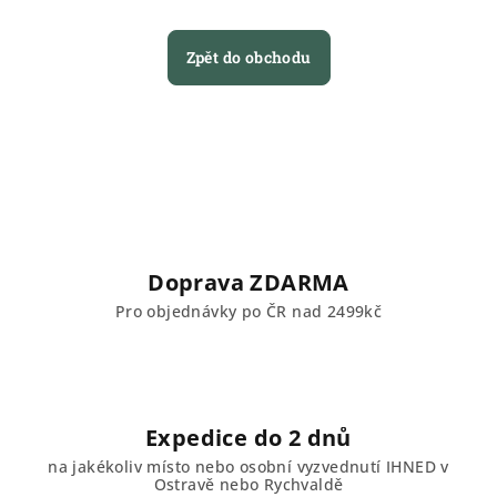
Zpět do obchodu
Doprava ZDARMA
Pro objednávky po ČR nad 2499kč
Expedice do 2 dnů
na jakékoliv místo nebo osobní vyzvednutí IHNED v
Ostravě nebo Rychvaldě