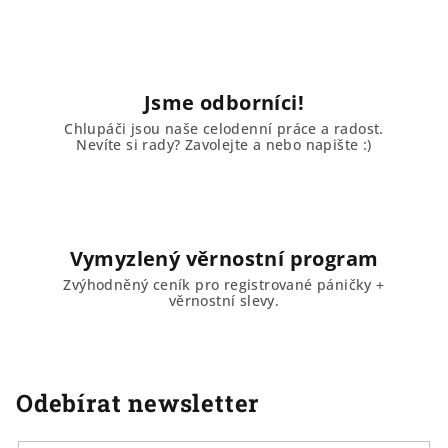
Jsme odborníci!
Chlupáči jsou naše celodenní práce a radost.
Nevíte si rady? Zavolejte a nebo napište :)
Vymyzlený věrnostní program
Zvýhodněný ceník pro registrované páničky +
věrnostní slevy.
Odebírat newsletter