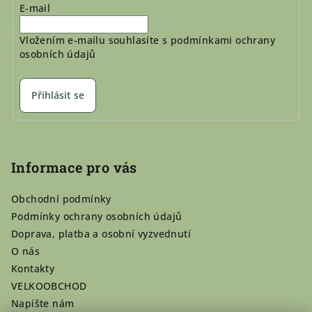
E-mail
Vložením e-mailu souhlasíte s
podmínkami ochrany
osobních údajů
Přihlásit se
Informace pro vás
Obchodní podmínky
Podmínky ochrany osobních údajů
Doprava, platba a osobní vyzvednutí
O nás
Kontakty
VELKOOBCHOD
Napište nám