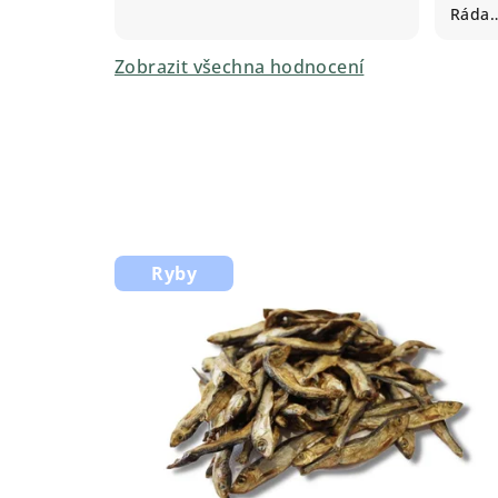
Ráda
Zobrazit všechna hodnocení
Ryby