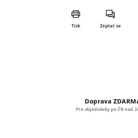
Tisk
Zeptat se
Doprava ZDARM
Pro objednávky po ČR nad 2