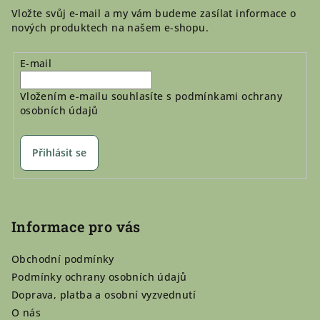
Vložte svůj e-mail a my vám budeme zasílat informace o
nových produktech na našem e-shopu.
E-mail
Vložením e-mailu souhlasíte s
podmínkami ochrany
osobních údajů
Přihlásit se
Informace pro vás
Obchodní podmínky
Podmínky ochrany osobních údajů
Doprava, platba a osobní vyzvednutí
O nás