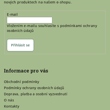
nových produktech na našem e-shopu.
E-mail
Vložením e-mailu souhlasíte s
podmínkami ochrany
osobních údajů
Přihlásit se
Informace pro vás
Obchodní podmínky
Podmínky ochrany osobních údajů
Doprava, platba a osobní vyzvednutí
O nás
Kontakty