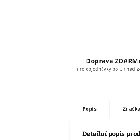
Doprava ZDARM
Pro objednávky po ČR nad 2
Popis
Značk
Detailní popis pro