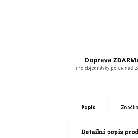
Doprava ZDARM
Pro objednávky po ČR nad 2
Popis
Značk
Detailní popis pro