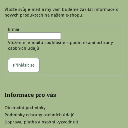
Vložte svůj e-mail a my vám budeme zasílat informace o
nových produktech na našem e-shopu.
E-mail
Vložením e-mailu souhlasíte s
podmínkami ochrany
osobních údajů
Přihlásit se
Informace pro vás
Obchodní podmínky
Podmínky ochrany osobních údajů
Doprava, platba a osobní vyzvednutí