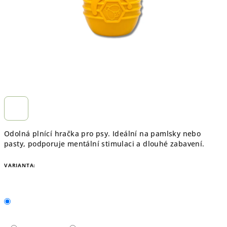
Odolná plnící hračka pro psy. Ideální na pamlsky nebo
pasty, podporuje mentální stimulaci a dlouhé zabavení.
VARIANTA: