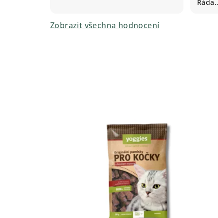
Ráda
Zobrazit všechna hodnocení