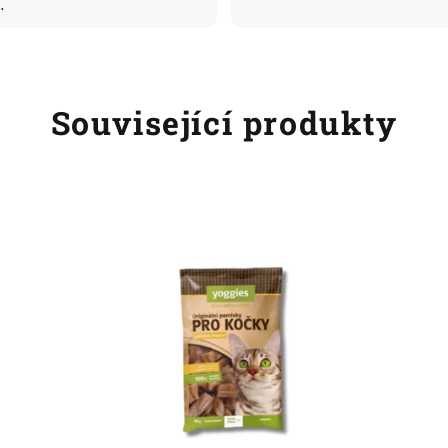
…
Související produkty