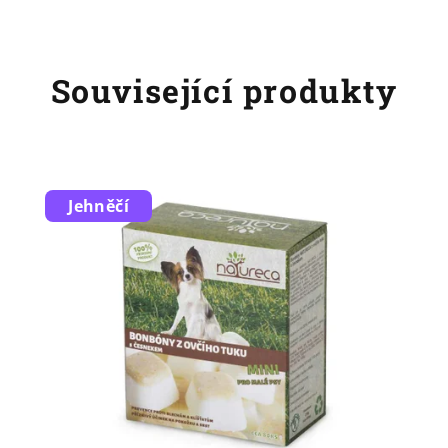
Související produkty
Jehněčí