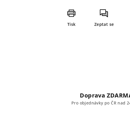
Tisk
Zeptat se
Doprava ZDARM
Pro objednávky po ČR nad 2