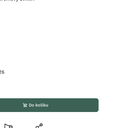
26
Do košíku