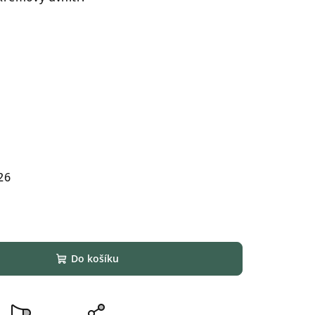
26
Do košíku