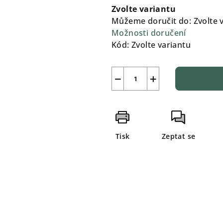
Zvolte variantu
Můžeme doručit do:
Zvolte 
Možnosti doručení
Kód:
Zvolte variantu
−
+
Tisk
Zeptat se