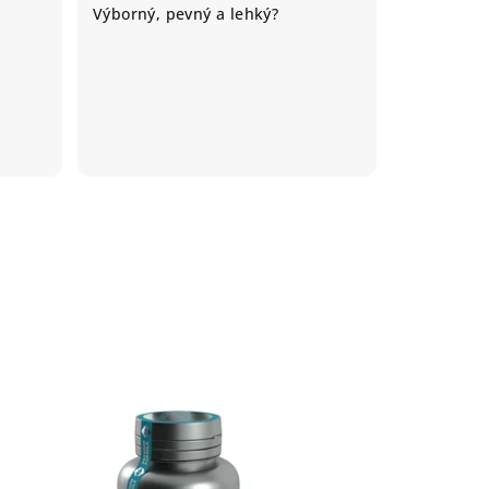
Výborný, pevný a lehký?