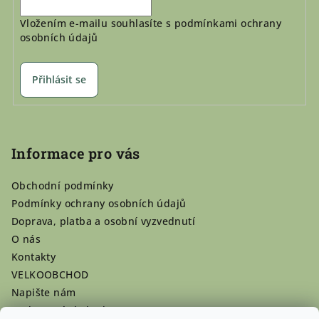
Vložením e-mailu souhlasíte s
podmínkami ochrany
osobních údajů
Přihlásit se
Informace pro vás
Obchodní podmínky
Podmínky ochrany osobních údajů
Doprava, platba a osobní vyzvednutí
O nás
Kontakty
VELKOOBCHOD
Napište nám
Hodnocení obchodu