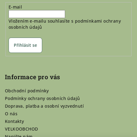
E-mail
Vložením e-mailu souhlasíte s
podmínkami ochrany
osobních údajů
Přihlásit se
Informace pro vás
Obchodní podmínky
Podmínky ochrany osobních údajů
Doprava, platba a osobní vyzvednutí
O nás
Kontakty
VELKOOBCHOD
Napište nám