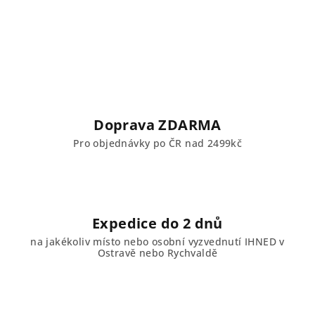
Doprava ZDARMA
Pro objednávky po ČR nad 2499kč
Expedice do 2 dnů
na jakékoliv místo nebo osobní vyzvednutí IHNED v
Ostravě nebo Rychvaldě