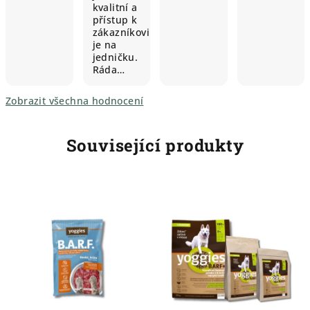
kvalitní a
přístup k
zákazníkovi
je na
jedničku.
Ráda…
Zobrazit všechna hodnocení
Související produkty