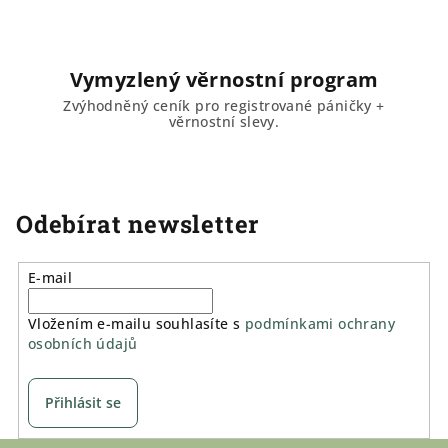
Vymyzlený věrnostní program
Zvýhodněný ceník pro registrované páničky +
věrnostní slevy.
Odebírat newsletter
E-mail
Vložením e-mailu souhlasíte s
podmínkami ochrany
osobních údajů
Přihlásit se