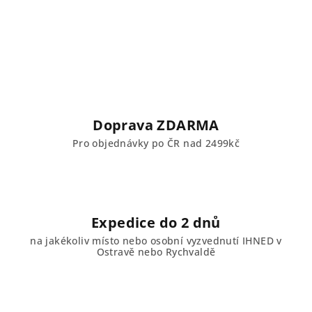
Doprava ZDARMA
Pro objednávky po ČR nad 2499kč
Expedice do 2 dnů
na jakékoliv místo nebo osobní vyzvednutí IHNED v
Ostravě nebo Rychvaldě