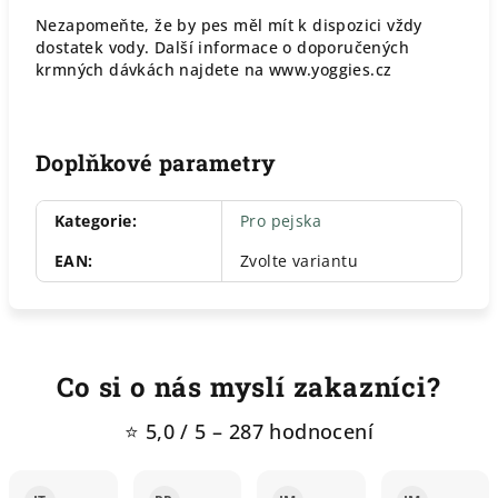
Nezapomeňte, že by pes měl mít k dispozici vždy
dostatek vody. Další informace o doporučených
krmných dávkách najdete na www.yoggies.cz
Doplňkové parametry
Kategorie
:
Pro pejska
EAN
:
Zvolte variantu
Co si o nás myslí zakazníci?
⭐ 5,0 / 5 – 287 hodnocení