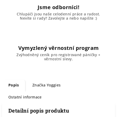
Jsme odborníci!
Chlupáči jsou naše celodenní práce a radost.
Nevíte si rady? Zavolejte a nebo napište :)
Vymyzlený věrnostní program
Zvýhodněný ceník pro registrované páničky +
věrnostní slevy.
Popis
Značka
Yoggies
Ostatní informace
Detailní popis produktu