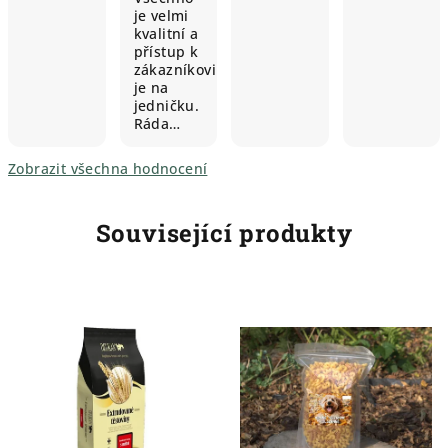
je velmi
kvalitní a
přístup k
zákazníkovi
je na
jedničku.
Ráda…
Zobrazit všechna hodnocení
Související produkty