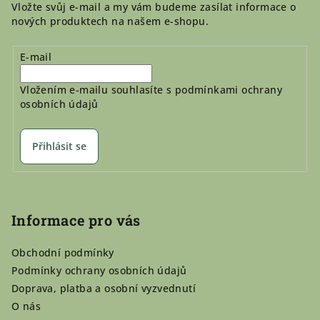
Vložte svůj e-mail a my vám budeme zasílat informace o
nových produktech na našem e-shopu.
E-mail
Vložením e-mailu souhlasíte s
podmínkami ochrany
osobních údajů
Přihlásit se
Informace pro vás
Obchodní podmínky
Podmínky ochrany osobních údajů
Doprava, platba a osobní vyzvednutí
O nás