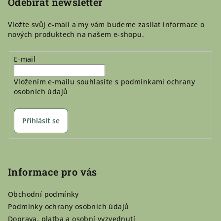
Odebírat newsletter
Vložte svůj e-mail a my vám budeme zasílat informace o
nových produktech na našem e-shopu.
E-mail
Vložením e-mailu souhlasíte s
podmínkami ochrany
osobních údajů
Přihlásit se
Informace pro vás
Obchodní podmínky
Podmínky ochrany osobních údajů
Doprava, platba a osobní vyzvednutí