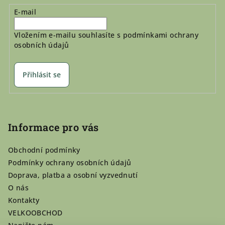
E-mail
Vložením e-mailu souhlasíte s
podmínkami ochrany
osobních údajů
Přihlásit se
Informace pro vás
Obchodní podmínky
Podmínky ochrany osobních údajů
Doprava, platba a osobní vyzvednutí
O nás
Kontakty
VELKOOBCHOD