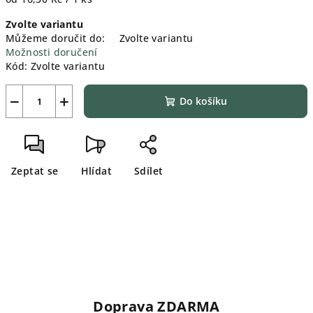
cena:
Zvolte variantu
Můžeme doručit do:
Zvolte variantu
Možnosti doručení
Kód:
Zvolte variantu
−
+
Do košíku
Zeptat se
Hlídat
Sdílet
Doprava ZDARMA