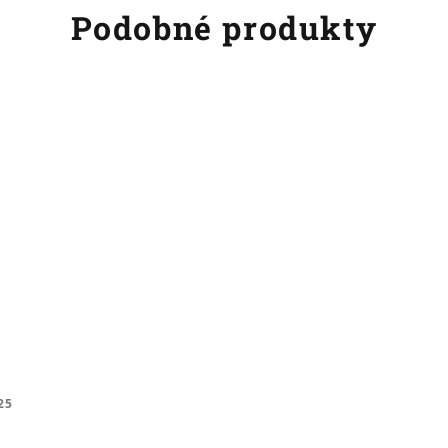
Podobné produkty
25