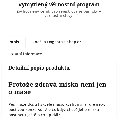
Vymyzlený věrnostní program
Zvýhodněný ceník pro registrované páničky +
věrnostní slevy.
Popis
Značka
Doghouse-shop.cz
Ostatní informace
Detailní popis produktu
Protože zdravá miska není jen
o mase
Pes může dostat skvělé maso, kvalitní granule nebo
poctivou konzervu. Ale co když chceš jeho misku
posunout ještě o chlup dál?