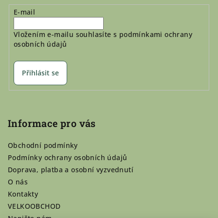
E-mail
Vložením e-mailu souhlasíte s
podmínkami ochrany
osobních údajů
Přihlásit se
Informace pro vás
Obchodní podmínky
Podmínky ochrany osobních údajů
Doprava, platba a osobní vyzvednutí
O nás
Kontakty
VELKOOBCHOD