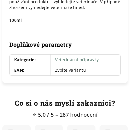
používání produktu - vyhledejte veterináře. V případě
zhoršení vyhledejte veterináře hned.
100ml
Doplňkové parametry
Kategorie
:
Veterinární přípravky
EAN
:
Zvolte variantu
Co si o nás myslí zakazníci?
⭐ 5,0 / 5 – 287 hodnocení