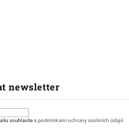
t newsletter
ilu souhlasíte s
podmínkami ochrany osobních údajů