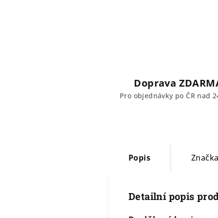
Doprava ZDARM
Pro objednávky po ČR nad 2
Popis
Značk
Detailní popis pro