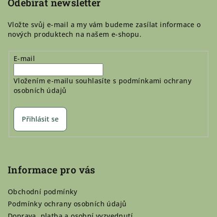
Odebírat newsletter
Vložte svůj e-mail a my vám budeme zasílat informace o
nových produktech na našem e-shopu.
E-mail
Vložením e-mailu souhlasíte s
podmínkami ochrany
osobních údajů
Přihlásit se
Informace pro vás
Obchodní podmínky
Podmínky ochrany osobních údajů
Doprava, platba a osobní vyzvednutí