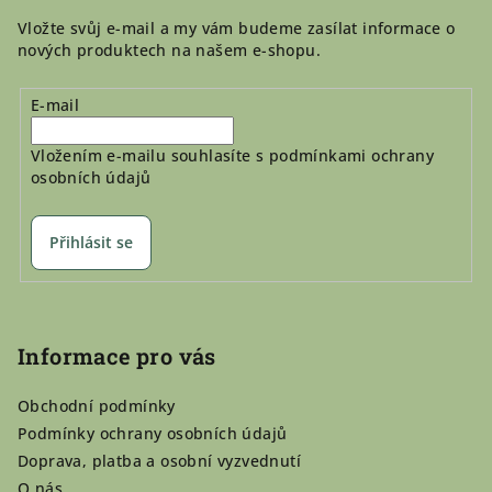
Vložte svůj e-mail a my vám budeme zasílat informace o
nových produktech na našem e-shopu.
E-mail
Vložením e-mailu souhlasíte s
podmínkami ochrany
osobních údajů
Přihlásit se
Informace pro vás
Obchodní podmínky
Podmínky ochrany osobních údajů
Doprava, platba a osobní vyzvednutí
O nás