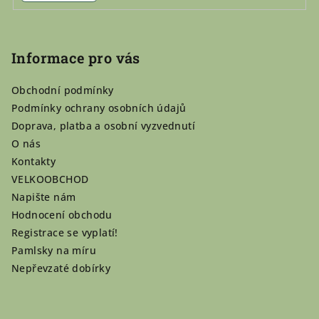
Informace pro vás
Obchodní podmínky
Podmínky ochrany osobních údajů
Doprava, platba a osobní vyzvednutí
O nás
Kontakty
VELKOOBCHOD
Napište nám
Hodnocení obchodu
Registrace se vyplatí!
Pamlsky na míru
Nepřevzaté dobírky