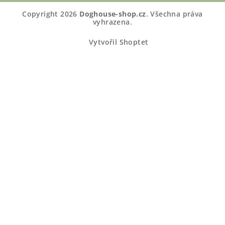
Copyright 2026
Doghouse-shop.cz
. Všechna práva
vyhrazena.
Vytvořil Shoptet