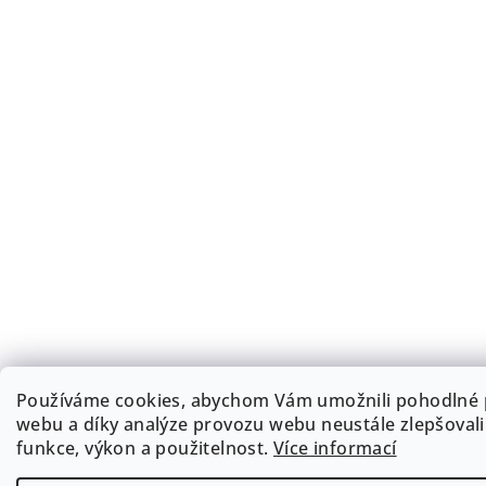
Používáme cookies, abychom Vám umožnili pohodlné p
webu a díky analýze provozu webu neustále zlepšovali
funkce, výkon a použitelnost.
Více informací