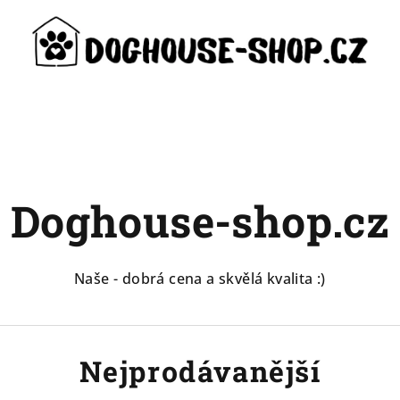
Doghouse-shop.cz
Naše - dobrá cena a skvělá kvalita :)
Nejprodávanější