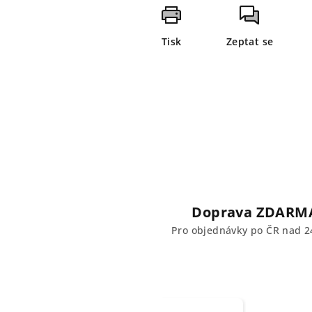
Tisk
Zeptat se
Doprava ZDARM
Pro objednávky po ČR nad 2