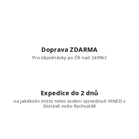
Doprava ZDARMA
Pro objednávky po ČR nad 2499kč
Expedice do 2 dnů
na jakékoliv místo nebo osobní vyzvednutí IHNED v
Ostravě nebo Rychvaldě