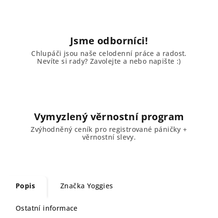
Jsme odborníci!
Chlupáči jsou naše celodenní práce a radost.
Nevíte si rady? Zavolejte a nebo napište :)
Vymyzlený věrnostní program
Zvýhodněný ceník pro registrované páničky +
věrnostní slevy.
Popis
Značka
Yoggies
Ostatní informace