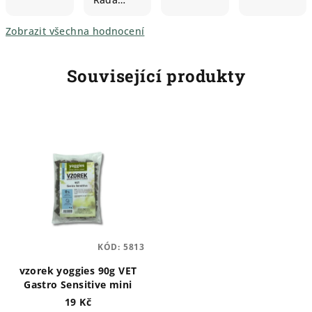
Zobrazit všechna hodnocení
Související produkty
KÓD:
5813
vzorek yoggies 90g VET
Gastro Sensitive mini
19 Kč