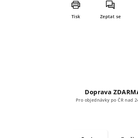
Tisk
Zeptat se
Doprava ZDARM
Pro objednávky po ČR nad 2