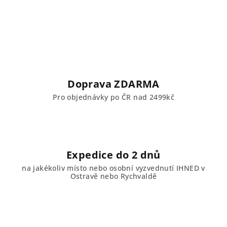
Doprava ZDARMA
Pro objednávky po ČR nad 2499kč
Expedice do 2 dnů
na jakékoliv místo nebo osobní vyzvednutí IHNED v
Ostravě nebo Rychvaldě