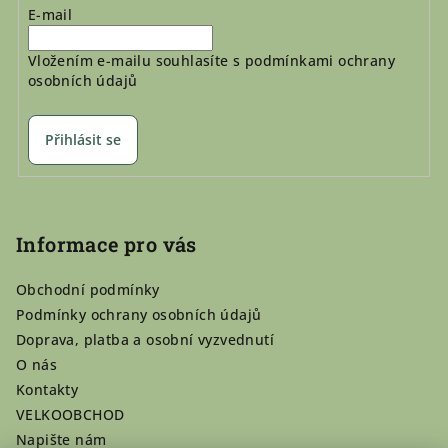
E-mail
Vložením e-mailu souhlasíte s
podmínkami ochrany
osobních údajů
Přihlásit se
Informace pro vás
Obchodní podmínky
Podmínky ochrany osobních údajů
Doprava, platba a osobní vyzvednutí
O nás
Kontakty
VELKOOBCHOD
Napište nám