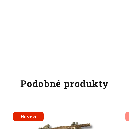
Podobné produkty
Hovězí