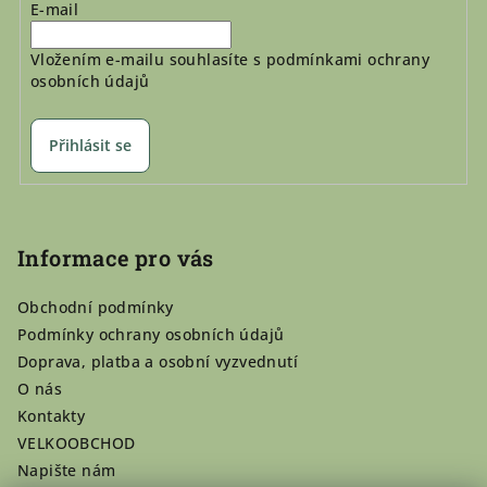
E-mail
Vložením e-mailu souhlasíte s
podmínkami ochrany
osobních údajů
Přihlásit se
Informace pro vás
Obchodní podmínky
Podmínky ochrany osobních údajů
Doprava, platba a osobní vyzvednutí
O nás
Kontakty
VELKOOBCHOD
Napište nám