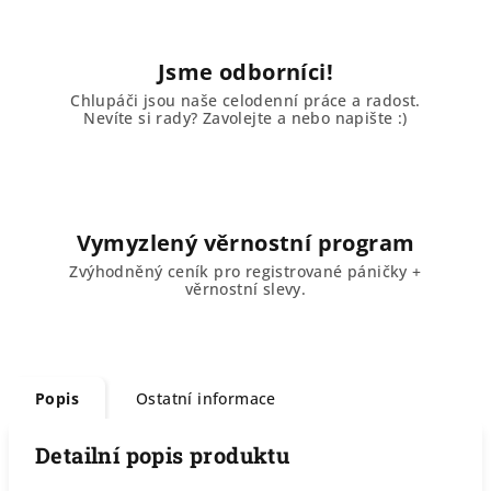
Jsme odborníci!
Chlupáči jsou naše celodenní práce a radost.
Nevíte si rady? Zavolejte a nebo napište :)
Vymyzlený věrnostní program
Zvýhodněný ceník pro registrované páničky +
věrnostní slevy.
Popis
Ostatní informace
Detailní popis produktu