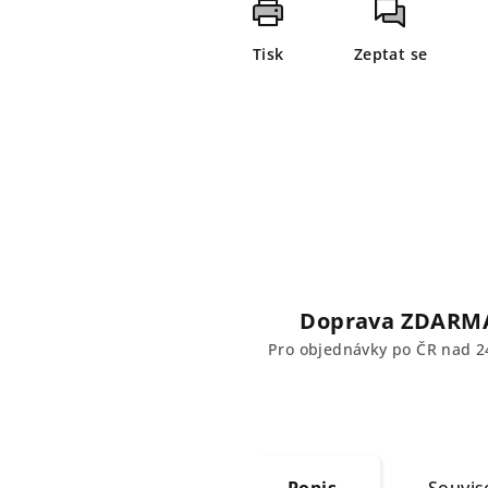
Tisk
Zeptat se
Doprava ZDARM
Pro objednávky po ČR nad 2