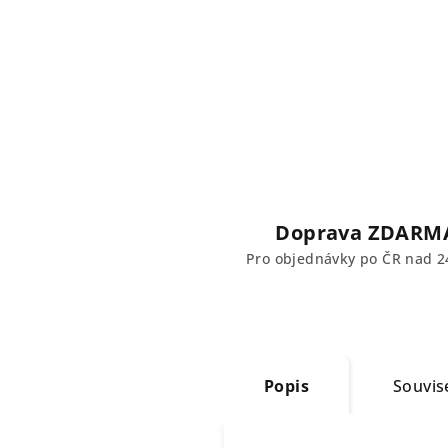
Doprava ZDARM
Pro objednávky po ČR nad 2
Popis
Souvise